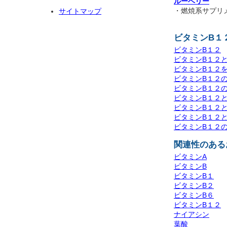
ルーベリー
・燃焼系サプリ
サイトマップ
ビタミンB１
ビタミンB１２
ビタミンB１２
ビタミンB１２
ビタミンB１２
ビタミンB１２
ビタミンB１２
ビタミンB１２
ビタミンB１２
ビタミンB１２
関連性のある
ビタミンA
ビタミンB
ビタミンB１
ビタミンB２
ビタミンB６
ビタミンB１２
ナイアシン
葉酸