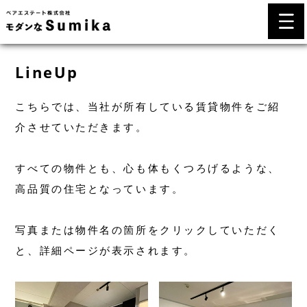
LineUp
こちらでは、当社が所有している賃貸物件をご紹
介させていただきます。
すべての物件とも、心も体もくつろげるような、
高品質の住宅となっています。
写真または物件名の箇所をクリックしていただく
と、詳細ページが表示されます。