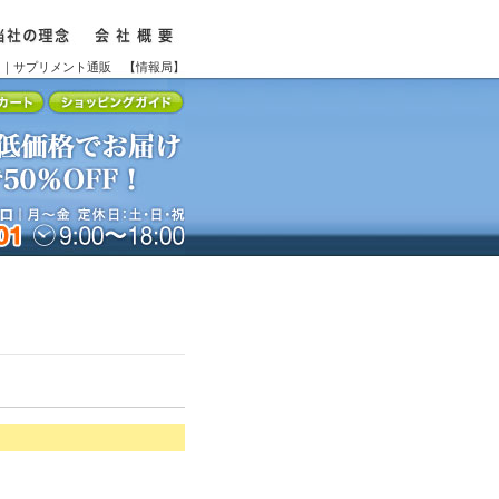
用｜サプリメント通販 【情報局】